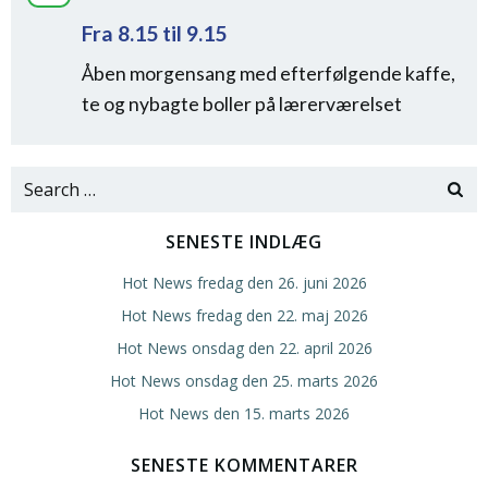
Fra 8.15 til 9.15
Åben morgensang med efterfølgende kaffe,
te og nybagte boller på lærerværelset
Search
for:
SENESTE INDLÆG
Hot News fredag den 26. juni 2026
Hot News fredag den 22. maj 2026
Hot News onsdag den 22. april 2026
Hot News onsdag den 25. marts 2026
Hot News den 15. marts 2026
SENESTE KOMMENTARER