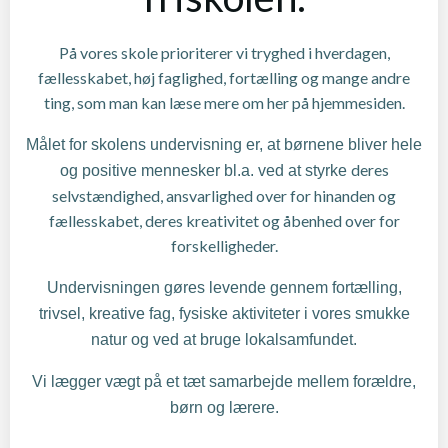
På vores skole prioriterer vi tryghed i hverdagen,
fællesskabet, høj faglighed, fortælling og mange andre
ting, som man kan læse mere om her på hjemmesiden.
Målet for skolens undervisning er, at børnene bliver hele
deres
og positive mennesker bl.a. ved at styrke
selvstændighed, ansvarlighed over for hinanden og
fællesskabet, deres kreativitet og åbenhed over for
forskelligheder.
Undervisningen gøres levende gennem fortælling,
trivsel, kreative fag, fysiske aktiviteter i vores smukke
natur og ved at bruge lokalsamfundet.
Vi lægger vægt på et tæt samarbejde mellem forældre,
børn og lærere.