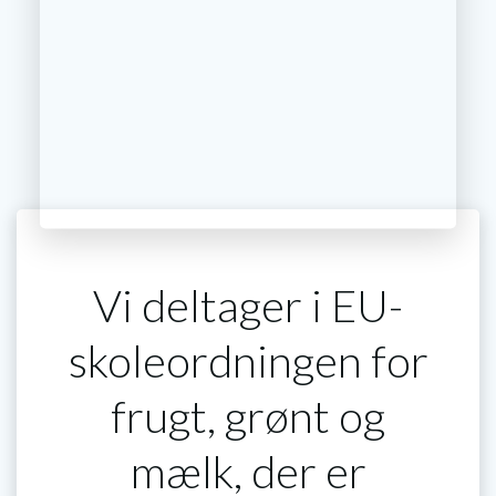
Vi deltager i EU-
skoleordningen for
frugt, grønt og
mælk, der er