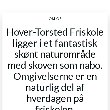
OM OS
Hover-Torsted Friskole
ligger i et fantastisk
skønt naturområde
med skoven som nabo.
Omgivelserne er en
naturlig del af
hverdagen på
friskolen.