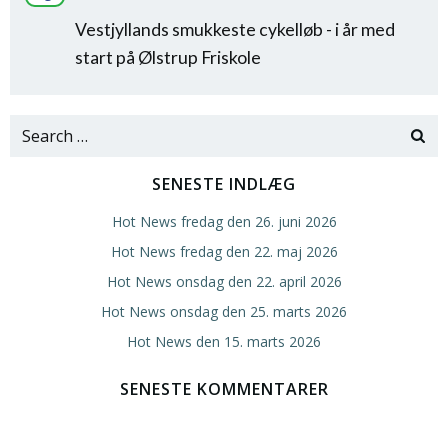
Vestjyllands smukkeste cykelløb - i år med
start på Ølstrup Friskole
Search
for:
SENESTE INDLÆG
Hot News fredag den 26. juni 2026
Hot News fredag den 22. maj 2026
Hot News onsdag den 22. april 2026
Hot News onsdag den 25. marts 2026
Hot News den 15. marts 2026
SENESTE KOMMENTARER