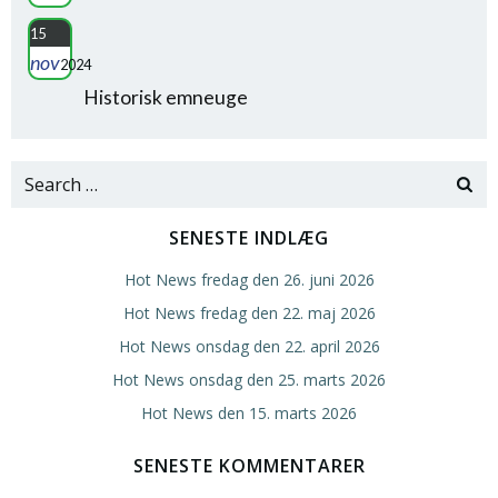
15
nov
2024
Historisk emneuge
Search
for:
SENESTE INDLÆG
Hot News fredag den 26. juni 2026
Hot News fredag den 22. maj 2026
Hot News onsdag den 22. april 2026
Hot News onsdag den 25. marts 2026
Hot News den 15. marts 2026
SENESTE KOMMENTARER