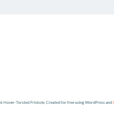
6 Hover-Torsted Friskole. Created for free using WordPress and