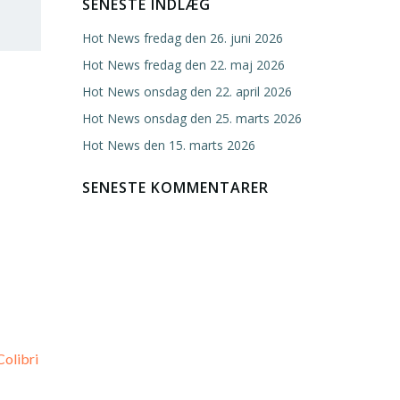
SENESTE INDLÆG
Hot News fredag den 26. juni 2026
Hot News fredag den 22. maj 2026
Hot News onsdag den 22. april 2026
Hot News onsdag den 25. marts 2026
Hot News den 15. marts 2026
SENESTE KOMMENTARER
Colibri