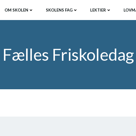
OM SKOLEN
SKOLENS FAG
LEKTIER
LOVM
Fælles Friskoledag