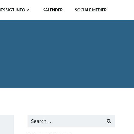
ÆSSIGT INFO
KALENDER
SOCIALE MEDIER
Search
for: