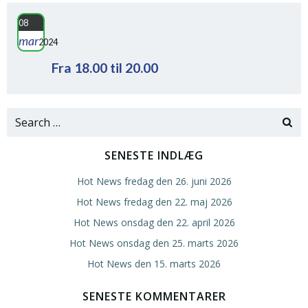
08
mar
2024
Fra 18.00 til 20.00
Search
for:
SENESTE INDLÆG
Hot News fredag den 26. juni 2026
Hot News fredag den 22. maj 2026
Hot News onsdag den 22. april 2026
Hot News onsdag den 25. marts 2026
Hot News den 15. marts 2026
SENESTE KOMMENTARER