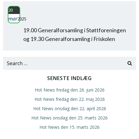
20
mar
2025
19.00 Generalforsamling i Støttforeningen
og 19.30 Generalforsamling i Friskolen
Search
for:
SENESTE INDLÆG
Hot News fredag den 26. juni 2026
Hot News fredag den 22. maj 2026
Hot News onsdag den 22. april 2026
Hot News onsdag den 25. marts 2026
Hot News den 15. marts 2026