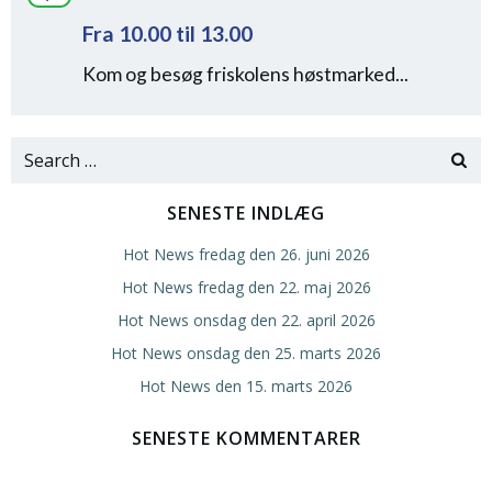
Fra 10.00 til 13.00
Kom og besøg friskolens høstmarked...
Search
for:
SENESTE INDLÆG
Hot News fredag den 26. juni 2026
Hot News fredag den 22. maj 2026
Hot News onsdag den 22. april 2026
Hot News onsdag den 25. marts 2026
Hot News den 15. marts 2026
SENESTE KOMMENTARER