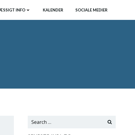
ÆSSIGT INFO
KALENDER
SOCIALE MEDIER
Search
for: