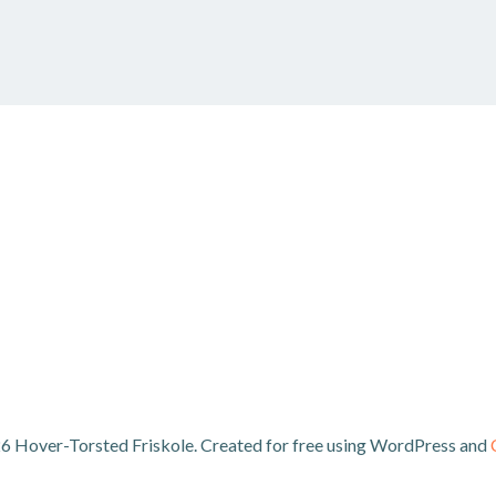
6 Hover-Torsted Friskole. Created for free using WordPress and