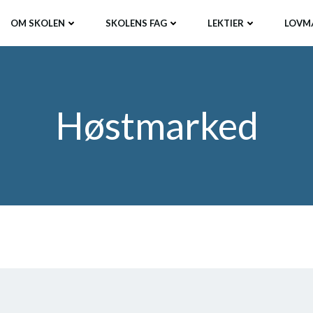
OM SKOLEN
SKOLENS FAG
LEKTIER
LOVM
Høstmarked