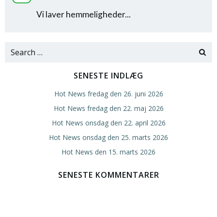
Vi laver hemmeligheder...
Search
for:
SENESTE INDLÆG
Hot News fredag den 26. juni 2026
Hot News fredag den 22. maj 2026
Hot News onsdag den 22. april 2026
Hot News onsdag den 25. marts 2026
Hot News den 15. marts 2026
SENESTE KOMMENTARER