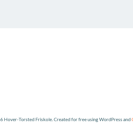
6 Hover-Torsted Friskole. Created for free using WordPress and