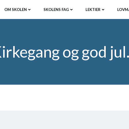
OM SKOLEN
SKOLENS FAG
LEKTIER
LOVM
irkegang og god ju