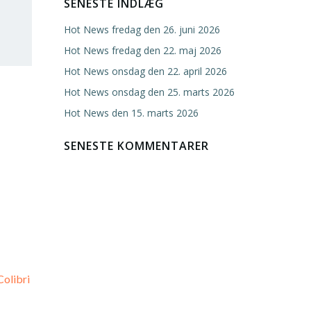
SENESTE INDLÆG
Hot News fredag den 26. juni 2026
Hot News fredag den 22. maj 2026
Hot News onsdag den 22. april 2026
Hot News onsdag den 25. marts 2026
Hot News den 15. marts 2026
SENESTE KOMMENTARER
Colibri