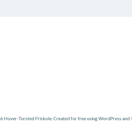
6 Hover-Torsted Friskole. Created for free using WordPress and