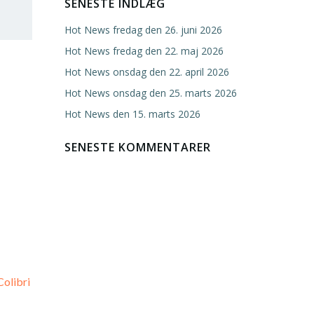
SENESTE INDLÆG
Hot News fredag den 26. juni 2026
Hot News fredag den 22. maj 2026
Hot News onsdag den 22. april 2026
Hot News onsdag den 25. marts 2026
Hot News den 15. marts 2026
SENESTE KOMMENTARER
Colibri