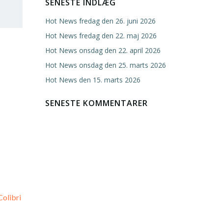
SENESTE INDLÆG
Hot News fredag den 26. juni 2026
Hot News fredag den 22. maj 2026
Hot News onsdag den 22. april 2026
Hot News onsdag den 25. marts 2026
Hot News den 15. marts 2026
SENESTE KOMMENTARER
Colibri