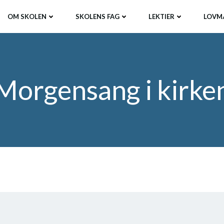
OM SKOLEN
SKOLENS FAG
LEKTIER
LOVM
Morgensang i kirke