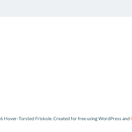
6 Hover-Torsted Friskole. Created for free using WordPress and