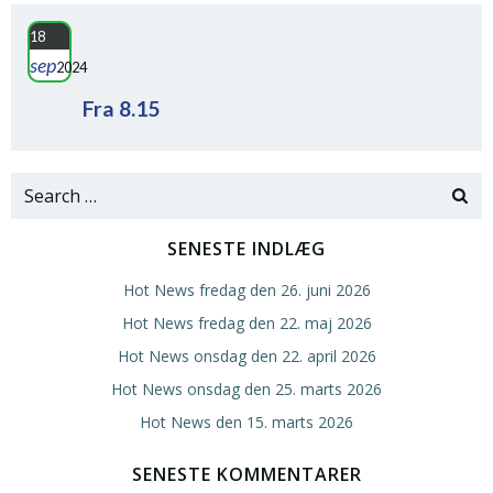
18
sep
2024
Fra 8.15
Search
for:
SENESTE INDLÆG
Hot News fredag den 26. juni 2026
Hot News fredag den 22. maj 2026
Hot News onsdag den 22. april 2026
Hot News onsdag den 25. marts 2026
Hot News den 15. marts 2026
SENESTE KOMMENTARER