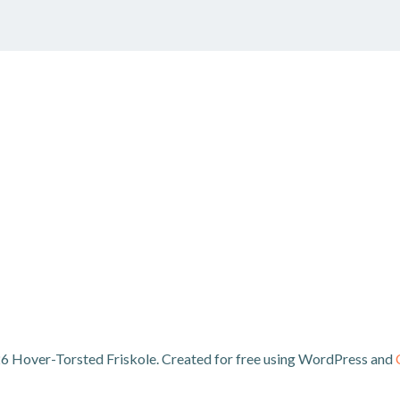
6 Hover-Torsted Friskole. Created for free using WordPress and