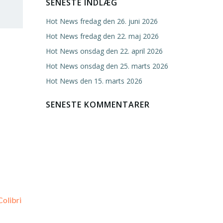
SENESTE INDLÆG
Hot News fredag den 26. juni 2026
Hot News fredag den 22. maj 2026
Hot News onsdag den 22. april 2026
Hot News onsdag den 25. marts 2026
Hot News den 15. marts 2026
SENESTE KOMMENTARER
Colibri