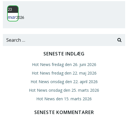
23
mar
2026
Search
for:
SENESTE INDLÆG
Hot News fredag den 26. juni 2026
Hot News fredag den 22. maj 2026
Hot News onsdag den 22. april 2026
Hot News onsdag den 25. marts 2026
Hot News den 15. marts 2026
SENESTE KOMMENTARER