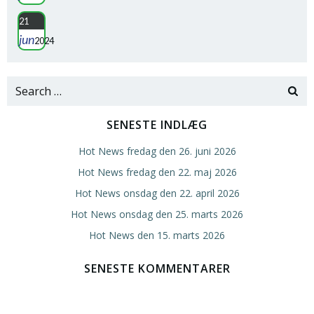
21
jun
2024
Search
for:
SENESTE INDLÆG
Hot News fredag den 26. juni 2026
Hot News fredag den 22. maj 2026
Hot News onsdag den 22. april 2026
Hot News onsdag den 25. marts 2026
Hot News den 15. marts 2026
SENESTE KOMMENTARER